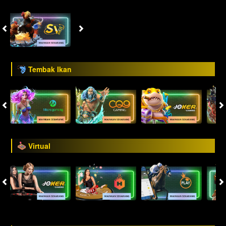
Tembak Ikan
Virtual