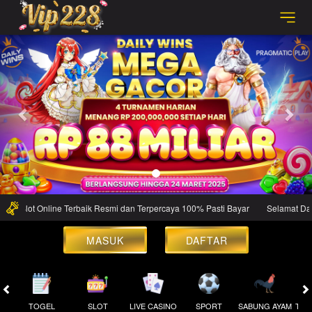
Previous
Nex
di Slot Online Terbaik Resmi dan Terpercaya 100% Pasti Bayar
Selamat Datang
MASUK
DAFTAR
TOGEL
SLOT
LIVE CASINO
SPORT
SABUNG AYAM
TEM