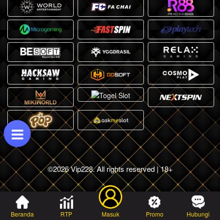
©2026 Vip228. All rights reserved | 18+
Beranda
RTP
Masuk
Promo
Hubungi