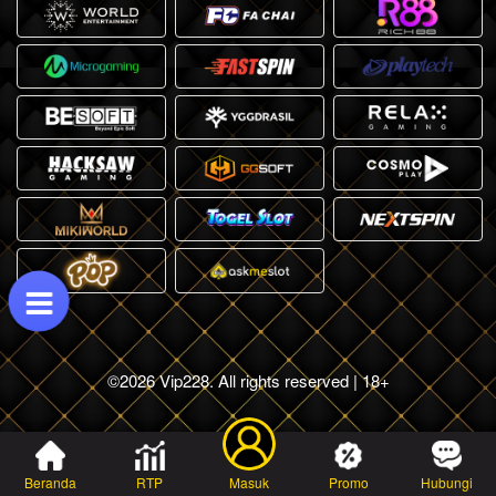
©2026 Vip228. All rights reserved | 18+
Beranda
RTP
Masuk
Promo
Hubungi