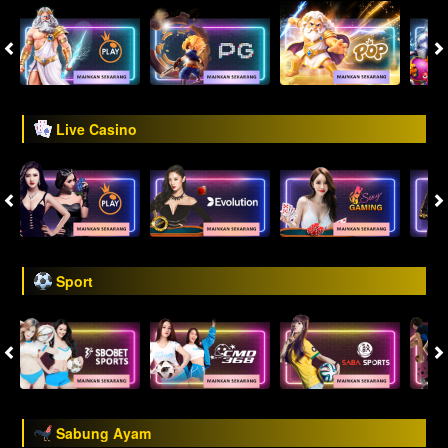
Live Casino
Sport
Sabung Ayam