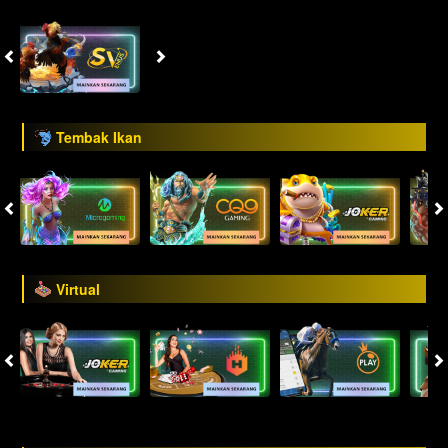
Tembak Ikan
Virtual